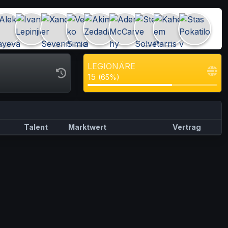
LEGIONÄRE
15
(65%)
Talent
Marktwert
Vertrag