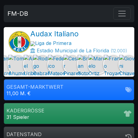
FM-DB
Audax Italiano
Liga de Primera
Estadio Municipal de La Florida
(12.000)
GESAMT-MARKTWERT
11,00 M. €
KADERGRÖSSE
31 Spieler
DATENSTAND