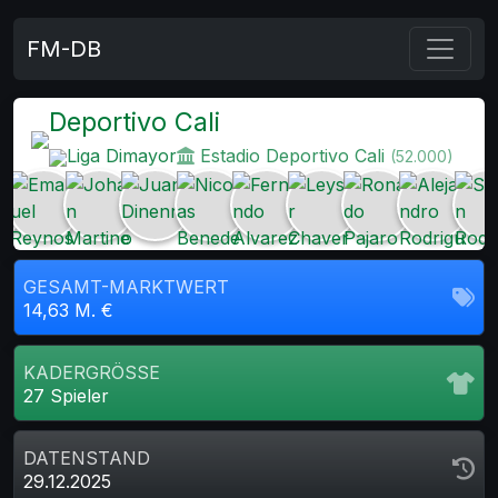
FM-DB
Deportivo Cali
Liga Dimayor
Estadio Deportivo Cali
(52.000)
GESAMT-MARKTWERT
14,63 M. €
KADERGRÖSSE
27 Spieler
DATENSTAND
29.12.2025