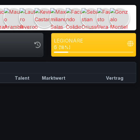
LEGIONÄRE
6
(18%)
Talent
Marktwert
Vertrag