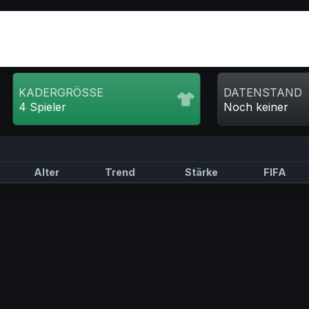
KADERGRÖSSE
DATENSTAND
4 Spieler
Noch keiner
Alter
Trend
Stärke
FIFA