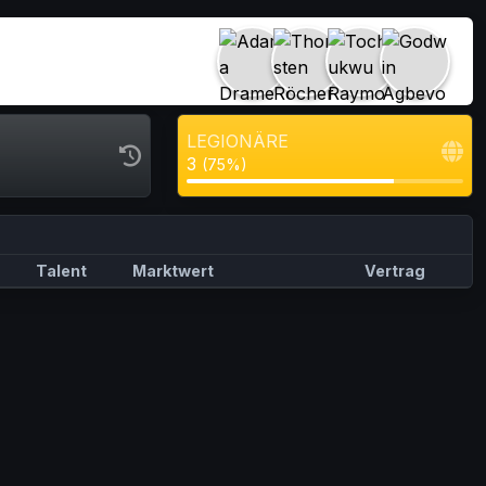
LEGIONÄRE
3
(75%)
Talent
Marktwert
Vertrag