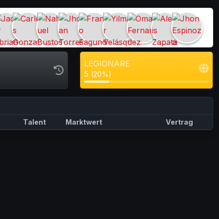
LEGIONÄRE
5
(20%)
Talent
Marktwert
Vertrag