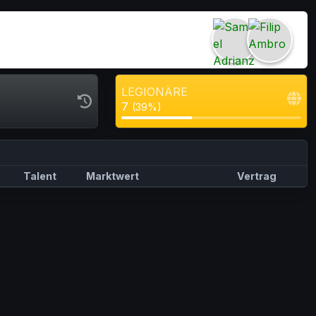
LEGIONÄRE
7
(39%)
Talent
Marktwert
Vertrag