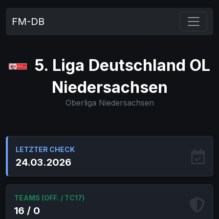
FM-DB
5. Liga Deutschland OL
Niedersachsen
Oberliga Niedersachsen
LETZTER CHECK
24.03.2026
TEAMS (OFF. / TC17)
16 / 0